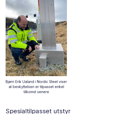
Bjørn Erik Ualand i Nordic Steel viser
at beskyttelsen er tilpasset enkel
tilkomst senere
Spesialtilpasset utstyr