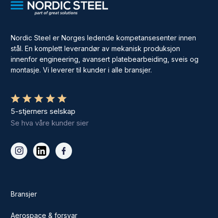
Nordic Steel er Norges ledende kompetansesenter innen
stål. En komplett leverandør av mekanisk produksjon
innenfor engineering, avansert platebearbeiding, sveis og
montasje. Vi leverer til kunder i alle bransjer.
5-stjerners selskap
Se hva våre kunder sier
Bransjer
Aerospace & forsvar