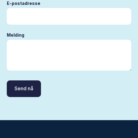
E-postadresse
Melding