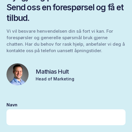
Send oss en forespørsel og få et
tilbud.
Vi vil besvare henvendelsen din så fort vi kan. For
forespørsler og generelle spørsmål bruk gjerne
chatten. Har du behov for rask hjelp, anbefaler vi deg å
kontakte oss på telefon uansett åpningstider.
Mathias Hult
Head of Marketing
Navn