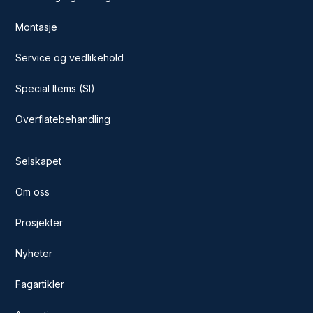
Montasje
Service og vedlikehold
Special Items (SI)
Overflatebehandling
Selskapet
Om oss
Prosjekter
Nyheter
Fagartikler