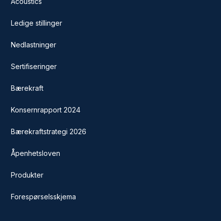
Acoustics
Ledige stillinger
Nedlastninger
Sertifiseringer
Bærekraft
Konsernrapport 2024
Bærekraftstrategi 2026
Åpenhetsloven
Produkter
Forespørselsskjema