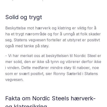
Solid og trygt
Beskyttelse mot hærverk og klatring er viktig for å
ha et trygt nærområde og for å unngå at folk skader
seg. Statens vegvesen forteller at utstyret er positivt
også med tanke på støy.
- Vi har merket oss at beskyttelsen til Nordic Steel er
mer solid, den er ikke så tynn og vibrerer derfor ikke
i vinden. Dette medfører mindre støy til naboer, noe
som er svært positivt, sier Ronny Sæterlid i Statens
vegvesen.
Fakta om Nordic Steels hærverk-
og klatresikring