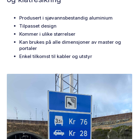
Produsert i sjøvannsbestandig aluminium
Tilpasset design
Kommer i ulike størrelser
Kan brukes på alle dimensjoner av master og
portaler
Enkel tilkomst til kabler og utstyr