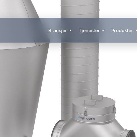
Bransjer
Tjenester
Produkter