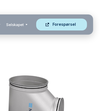
Forespørsel
Selskapet