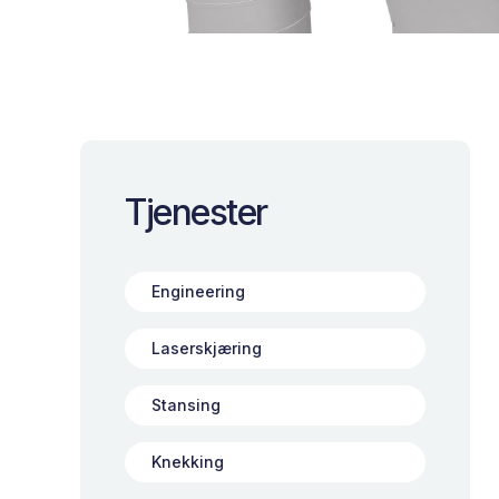
Tjenester
Engineering
Laserskjæring
Stansing
Knekking