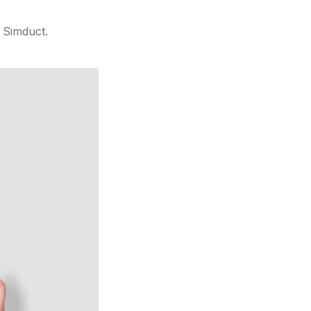
m Simduct.