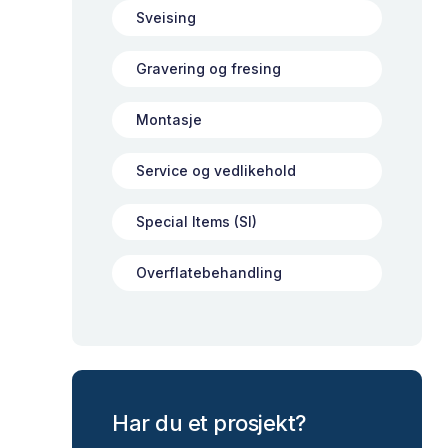
Sveising
Gravering og fresing
Montasje
Service og vedlikehold
Special Items (SI)
Overflatebehandling
Har du et prosjekt?