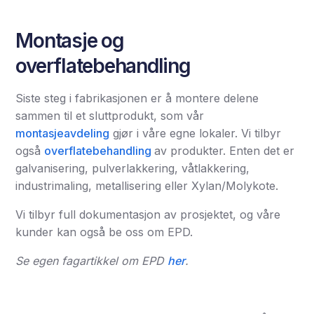
Montasje og
overflatebehandling
Siste steg i fabrikasjonen er å montere delene
sammen til et sluttprodukt, som vår
montasjeavdeling
gjør i våre egne lokaler. Vi tilbyr
også
overflatebehandling
av produkter. Enten det er
galvanisering, pulverlakkering, våtlakkering,
industrimaling, metallisering eller Xylan/Molykote.
Vi tilbyr full dokumentasjon av prosjektet, og våre
kunder kan også be oss om EPD.
Se egen fagartikkel om EPD
her
.