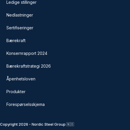
Ledige stillinger
Nedlastninger
Sertifiseringer
Bærekraft
Konsernrapport 2024
Bærekraftstrategi 2026
Åpenhetsloven
Produkter
Forespørselsskjema
Copyright 2026 - Nordic Steel Group 🇳🇴