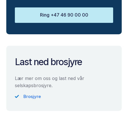
Ring +47 46 90 00 00
Last ned brosjyre
Lær mer om oss og last ned vår
selskapsbrosjyre.
Brosjyre