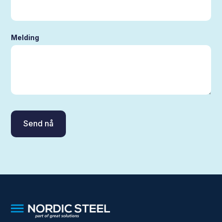
Melding