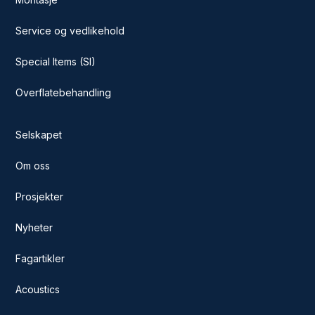
Service og vedlikehold
Special Items (SI)
Overflatebehandling
Selskapet
Om oss
Prosjekter
Nyheter
Fagartikler
Acoustics