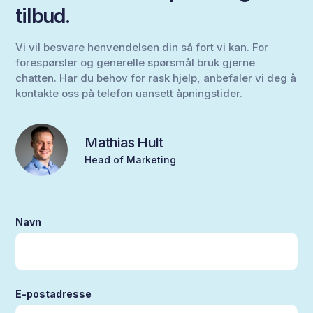
tilbud.
Vi vil besvare henvendelsen din så fort vi kan. For
forespørsler og generelle spørsmål bruk gjerne
chatten. Har du behov for rask hjelp, anbefaler vi deg å
kontakte oss på telefon uansett åpningstider.
Mathias Hult
Head of Marketing
Navn
E-postadresse