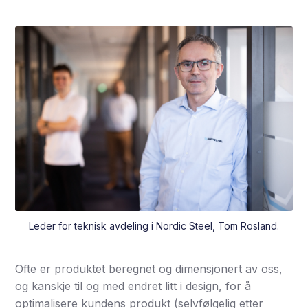
Leder for teknisk avdeling i Nordic Steel, Tom Rosland.
Ofte er produktet beregnet og dimensjonert av oss,
og kanskje til og med endret litt i design, for å
optimalisere kundens produkt (selvfølgelig etter