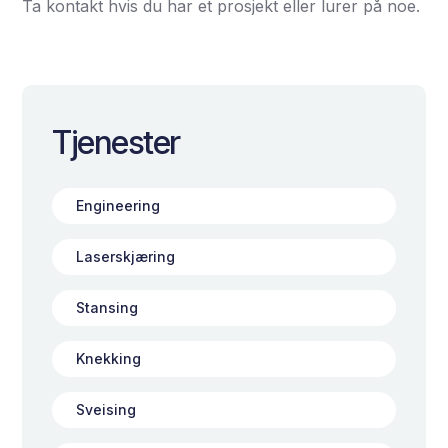
Ta kontakt hvis du har et prosjekt eller lurer på noe.
Tjenester
Engineering
Laserskjæring
Stansing
Knekking
Sveising