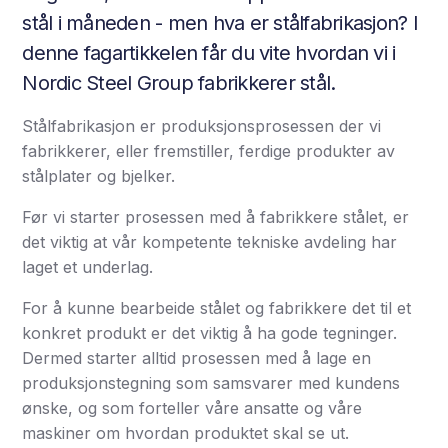
stål i måneden - men hva er stålfabrikasjon? I
denne fagartikkelen får du vite hvordan vi i
Nordic Steel Group fabrikkerer stål.
Stålfabrikasjon er produksjonsprosessen der vi
fabrikkerer, eller fremstiller, ferdige produkter av
stålplater og bjelker.
Før vi starter prosessen med å fabrikkere stålet, er
det viktig at vår kompetente tekniske avdeling har
laget et underlag.
For å kunne bearbeide stålet og fabrikkere det til et
konkret produkt er det viktig å ha gode tegninger.
Dermed starter alltid prosessen med å lage en
produksjonstegning som samsvarer med kundens
ønske, og som forteller våre ansatte og våre
maskiner om hvordan produktet skal se ut.